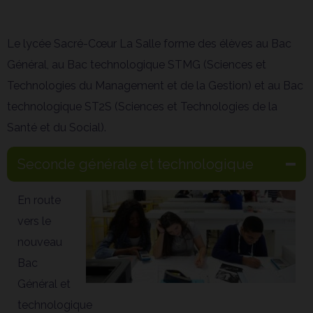
Le lycée Sacré-Cœur La Salle forme des élèves au Bac
Général, au Bac technologique STMG (Sciences et
Technologies du Management et de la Gestion) et au Bac
technologique ST2S (Sciences et Technologies de la
Santé et du Social).
Seconde générale et technologique
En route
vers le
Coeur
nouveau
Bac
Général et
technologique