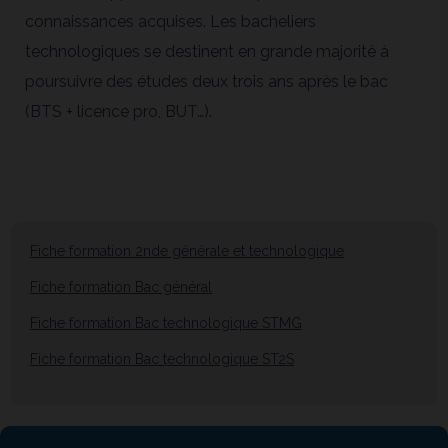
connaissances acquises. Les bacheliers
technologiques se destinent en grande majorité à
poursuivre des études deux trois ans après le bac
(BTS + licence pro, BUT…).
Fiche formation 2nde générale et technologique
Fiche formation Bac général
Fiche formation Bac technologique STMG
Fiche formation Bac technologique ST2S