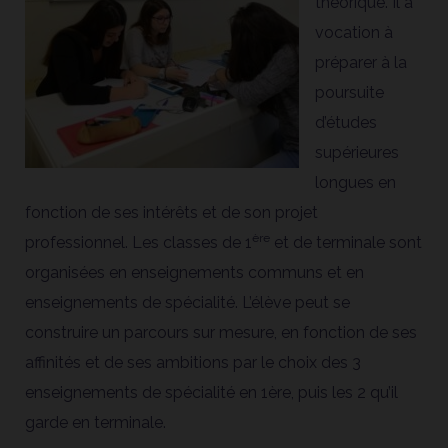
théorique. Il a
vocation à
préparer à la
poursuite
d’études
supérieures
longues en
fonction de ses intérêts et de son projet
ère
professionnel. Les classes de 1
et de terminale sont
organisées en enseignements communs et en
enseignements de spécialité. L’élève peut se
construire un parcours sur mesure, en fonction de ses
affinités et de ses ambitions par le choix des 3
enseignements de spécialité en 1ère, puis les 2 qu’il
garde en terminale.