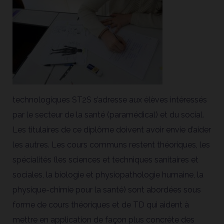
technologiques ST2S s’adresse aux élèves intéressés
par le secteur de la santé (paramédical) et du social.
Les titulaires de ce diplôme doivent avoir envie d’aider
les autres. Les cours communs restent théoriques, les
spécialités (les sciences et techniques sanitaires et
sociales, la biologie et physiopathologie humaine, la
physique-chimie pour la santé) sont abordées sous
forme de cours théoriques et de TD qui aident à
mettre en application de façon plus concrète des