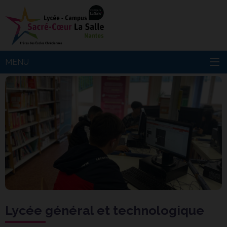
MENU
Lycée général et technologique