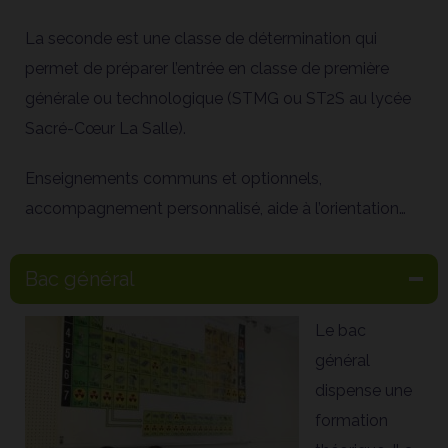
La seconde est une classe de détermination qui
permet de préparer l’entrée en classe de première
générale ou technologique (STMG ou ST2S au lycée
Sacré-Cœur La Salle).
Enseignements communs et optionnels,
accompagnement personnalisé, aide à l’orientation…
Bac général
Le bac
général
dispense une
formation